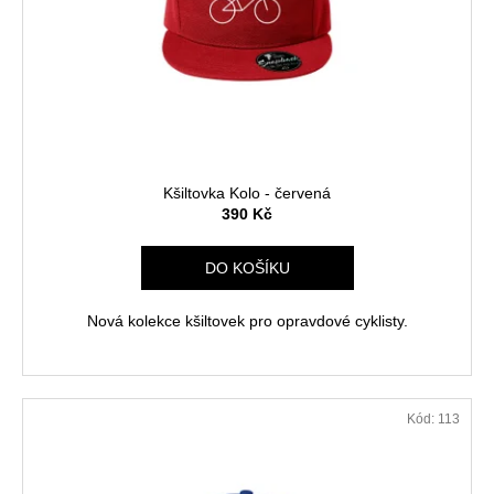
Kšiltovka Kolo - červená
390 Kč
DO KOŠÍKU
Nová kolekce kšiltovek pro opravdové cyklisty.
Kód:
113