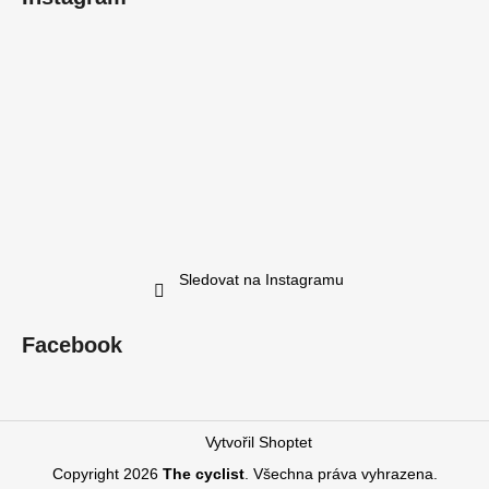
Sledovat na Instagramu
Facebook
Vytvořil Shoptet
Copyright 2026
The cyclist
. Všechna práva vyhrazena.