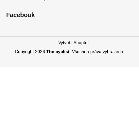
Facebook
Vytvořil Shoptet
Copyright 2026
The cyclist
. Všechna práva vyhrazena.