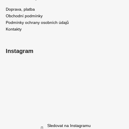
Doprava, platba
Obchodní podmínky
Podmínky ochrany osobních údajů
Kontakty
Instagram
Sledovat na Instagramu