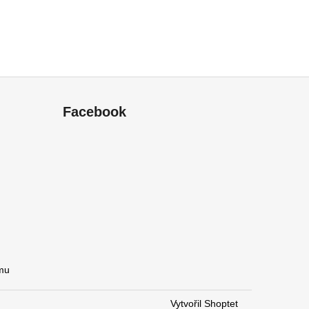
Facebook
amu
Vytvořil Shoptet