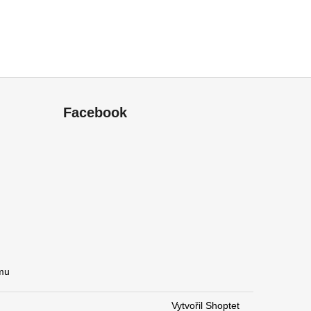
Facebook
amu
Vytvořil Shoptet