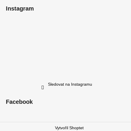
Instagram
Sledovat na Instagramu
Facebook
Vytvořil Shoptet