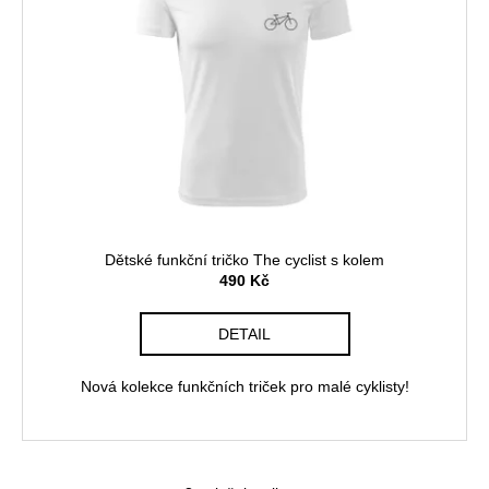
Dětské funkční tričko The cyclist s kolem
490 Kč
DETAIL
Nová kolekce funkčních triček pro malé cyklisty!